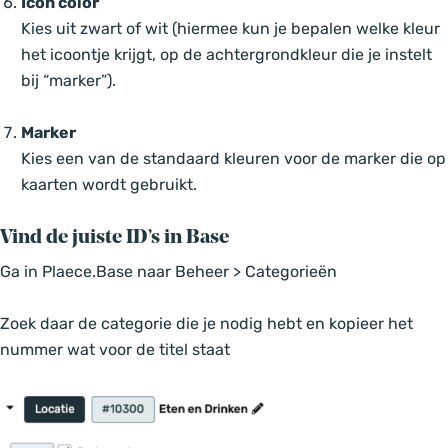
Icon color
Kies uit zwart of wit (hiermee kun je bepalen welke kleur
het icoontje krijgt, op de achtergrondkleur die je instelt
bij “marker”).
Marker
Kies een van de standaard kleuren voor de marker die op
kaarten wordt gebruikt.
Vind de juiste ID’s in Base
Ga in Plaece.Base naar Beheer > Categorieën
Zoek daar de categorie die je nodig hebt en kopieer het
nummer wat voor de titel staat