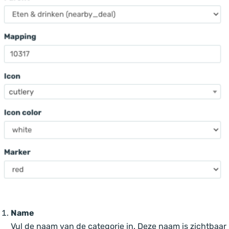
Name
Vul de naam van de categorie in. Deze naam is zichtbaar