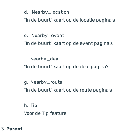
d. Nearby_location
“In de buurt” kaart op de locatie pagina’s
e. Nearby_event
“In de buurt” kaart op de event pagina’s
f. Nearby_deal
“In de buurt” kaart op de deal pagina’s
g. Nearby_route
“In de buurt” kaart op de route pagina’s
h. Tip
Voor de Tip feature
Parent