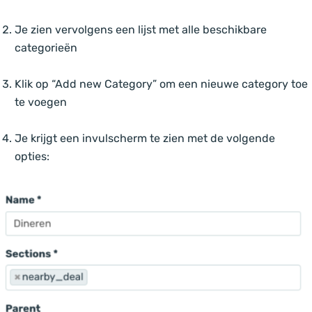
Je zien vervolgens een lijst met alle beschikbare
categorieën
Klik op “Add new Category” om een nieuwe category toe
te voegen
Je krijgt een invulscherm te zien met de volgende
opties: