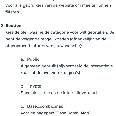
voor alle gebruikers van de website om mee te kunnen
filteren
Section
Kies de plek waar je de categorie voor wilt gebruiken. Je
hebt de volgende mogelijkheden (afhankelijk van de
afgenomen features van jouw website):
a. Public
Algemeen gebruik (bijvoorbeeld de interactieve
kaart of de overzicht-pagina’s)
b. Private
Speciale sectie op de interactieve kaart
c. Base_combi_map
Voor de pagepart “Base Combi Map”