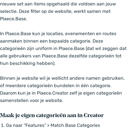
nieuwe set aan items opgehaald die voldoen aan jouw
selectie. Deze filter op de website, werkt samen met
Plaece.Base.
In Plaece.Base kun je locaties, evenementen en routes
aanmaken binnen een bepaalde categorie. Deze
categorieën zijn uniform in Plaece.Base (dat wil zeggen dat
alle gebruikers van Plaece.Base dezelfde categorieën tot
hun beschikking hebben).
Binnen je website wil je wellicht andere namen gebruiken,
of meerdere categorieën bundelen in één categorie.
Daarom kun je in Plaece.Creator zelf je eigen categorieën
samenstellen voor je website.
Maak je eigen categorieën aan in Creator
Ga naar “Features” > Match Base Categories