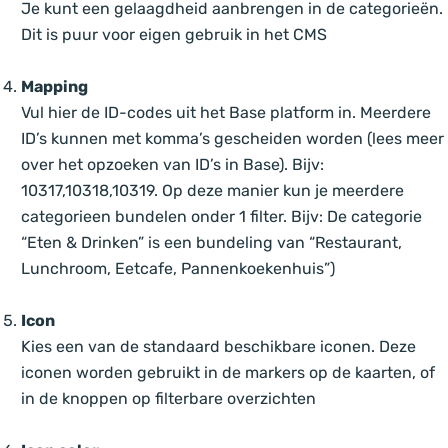
Je kunt een gelaagdheid aanbrengen in de categorieën.
Dit is puur voor eigen gebruik in het CMS
Mapping
Vul hier de ID-codes uit het Base platform in. Meerdere
ID’s kunnen met komma’s gescheiden worden (lees meer
over het opzoeken van ID’s in Base). Bijv:
10317,10318,10319. Op deze manier kun je meerdere
categorieen bundelen onder 1 filter. Bijv: De categorie
“Eten & Drinken” is een bundeling van “Restaurant,
Lunchroom, Eetcafe, Pannenkoekenhuis”)
Icon
Kies een van de standaard beschikbare iconen. Deze
iconen worden gebruikt in de markers op de kaarten, of
in de knoppen op filterbare overzichten